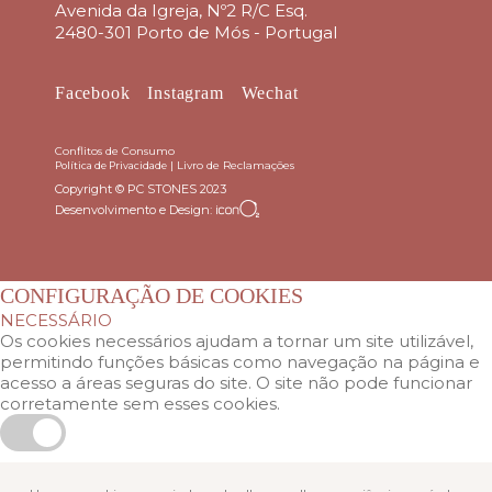
Avenida da Igreja, Nº2 R/C Esq.
2480-301 Porto de Mós - Portugal
Facebook
Instagram
Wechat
Conflitos de Consumo
|
Livro de Reclamações
Política de Privacidade
Copyright © PC STONES 2023
Desenvolvimento e Design:
CONFIGURAÇÃO DE COOKIES
NECESSÁRIO
Os cookies necessários ajudam a tornar um site utilizável,
permitindo funções básicas como navegação na página e
acesso a áreas seguras do site. O site não pode funcionar
corretamente sem esses cookies.
ESTATÍSTICAS