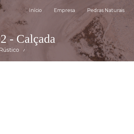
Início
Empresa
Pedras Naturais
2 - Calçada
Rústico